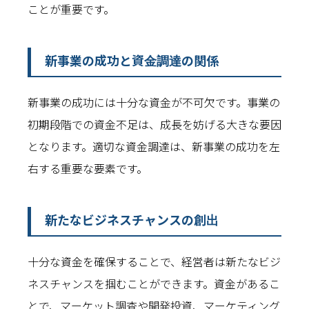
ことが重要です。
新事業の成功と資金調達の関係
新事業の成功には十分な資金が不可欠です。事業の
初期段階での資金不足は、成長を妨げる大きな要因
となります。適切な資金調達は、新事業の成功を左
右する重要な要素です。
新たなビジネスチャンスの創出
十分な資金を確保することで、経営者は新たなビジ
ネスチャンスを掴むことができます。資金があるこ
とで、マーケット調査や開発投資、マーケティング