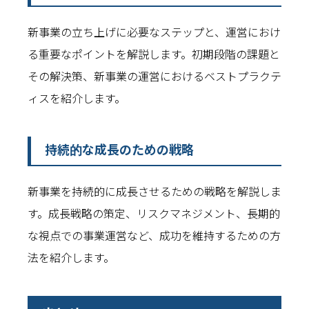
新事業の立ち上げに必要なステップと、運営におけ
る重要なポイントを解説します。初期段階の課題と
その解決策、新事業の運営におけるベストプラクテ
ィスを紹介します。
持続的な成長のための戦略
新事業を持続的に成長させるための戦略を解説しま
す。成長戦略の策定、リスクマネジメント、長期的
な視点での事業運営など、成功を維持するための方
法を紹介します。