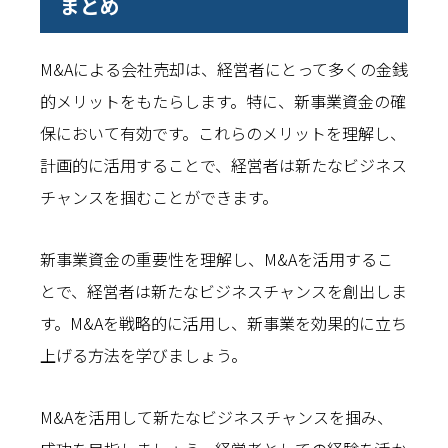
まとめ
M&Aによる会社売却は、経営者にとって多くの金銭
的メリットをもたらします。特に、新事業資金の確
保において有効です。これらのメリットを理解し、
計画的に活用することで、経営者は新たなビジネス
チャンスを掴むことができます。
新事業資金の重要性を理解し、M&Aを活用するこ
とで、経営者は新たなビジネスチャンスを創出しま
す。M&Aを戦略的に活用し、新事業を効果的に立ち
上げる方法を学びましょう。
M&Aを活用して新たなビジネスチャンスを掴み、