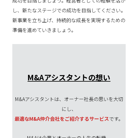
成功を目指しましょう。経営者としての経験を活か
し、新たなステージでの成功を目指してください。
新事業を立ち上げ、持続的な成長を実現するための
準備を進めていきましょう。
M&Aアシスタントの想い
M&Aアシスタントは、オーナー社長の思いを大切
にし、
最適なM&A仲介会社をご紹介するサービス
です。
M&Aは企業とオーナーの人生の転機。