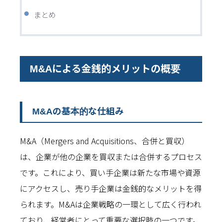
まとめ
M&Aによる金銭的メリットの概要
M&Aの基本的な仕組み
M&A（Mergers and Acquisitions、合併と買収）
は、企業が他の企業を買収または合併するプロセス
です。これにより、買い手企業は新たな市場や資源
にアクセスし、売り手企業は金銭的なメリットを得
られます。M&Aは企業戦略の一環として広く行われ
ており、経営者にとって重要な選択肢の一つです。