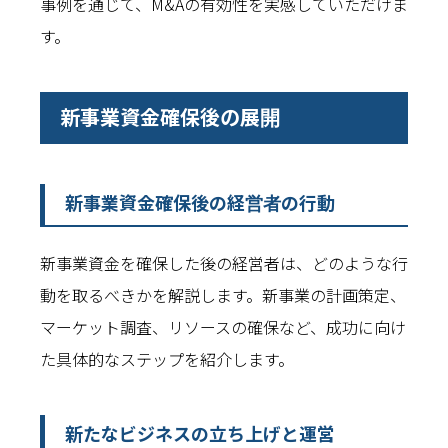
事例を通じて、M&Aの有効性を実感していただけま
す。
新事業資金確保後の展開
新事業資金確保後の経営者の行動
新事業資金を確保した後の経営者は、どのような行
動を取るべきかを解説します。新事業の計画策定、
マーケット調査、リソースの確保など、成功に向け
た具体的なステップを紹介します。
新たなビジネスの立ち上げと運営