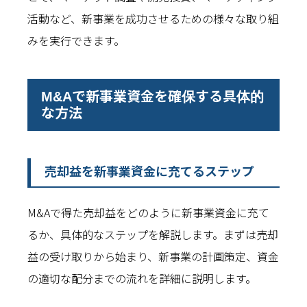
活動など、新事業を成功させるための様々な取り組
みを実行できます。
M&Aで新事業資金を確保する具体的
な方法
売却益を新事業資金に充てるステップ
M&Aで得た売却益をどのように新事業資金に充て
るか、具体的なステップを解説します。まずは売却
益の受け取りから始まり、新事業の計画策定、資金
の適切な配分までの流れを詳細に説明します。