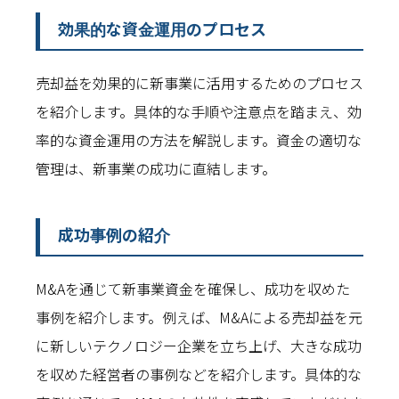
効果的な資金運用のプロセス
売却益を効果的に新事業に活用するためのプロセス
を紹介します。具体的な手順や注意点を踏まえ、効
率的な資金運用の方法を解説します。資金の適切な
管理は、新事業の成功に直結します。
成功事例の紹介
M&Aを通じて新事業資金を確保し、成功を収めた
事例を紹介します。例えば、M&Aによる売却益を元
に新しいテクノロジー企業を立ち上げ、大きな成功
を収めた経営者の事例などを紹介します。具体的な