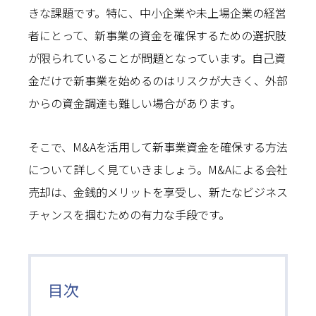
きな課題です。特に、中小企業や未上場企業の経営
者にとって、新事業の資金を確保するための選択肢
が限られていることが問題となっています。自己資
金だけで新事業を始めるのはリスクが大きく、外部
からの資金調達も難しい場合があります。
そこで、M&Aを活用して新事業資金を確保する方法
について詳しく見ていきましょう。M&Aによる会社
売却は、金銭的メリットを享受し、新たなビジネス
チャンスを掴むための有力な手段です。
目次