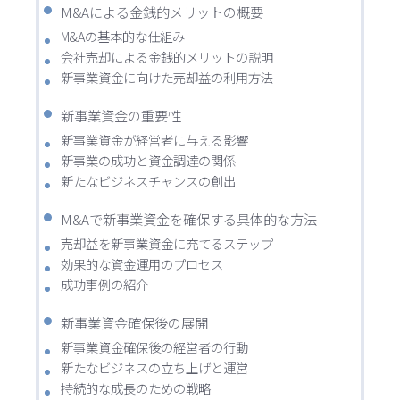
M&Aによる金銭的メリットの概要
M&Aの基本的な仕組み
会社売却による金銭的メリットの説明
新事業資金に向けた売却益の利用方法
新事業資金の重要性
新事業資金が経営者に与える影響
新事業の成功と資金調達の関係
新たなビジネスチャンスの創出
M&Aで新事業資金を確保する具体的な方法
売却益を新事業資金に充てるステップ
効果的な資金運用のプロセス
成功事例の紹介
新事業資金確保後の展開
新事業資金確保後の経営者の行動
新たなビジネスの立ち上げと運営
持続的な成長のための戦略