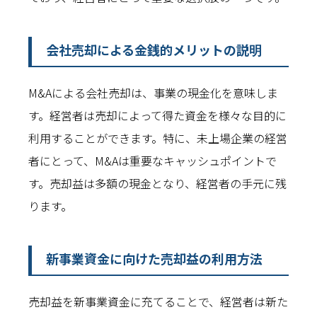
会社売却による金銭的メリットの説明
M&Aによる会社売却は、事業の現金化を意味しま
す。経営者は売却によって得た資金を様々な目的に
利用することができます。特に、未上場企業の経営
者にとって、M&Aは重要なキャッシュポイントで
す。売却益は多額の現金となり、経営者の手元に残
ります。
新事業資金に向けた売却益の利用方法
売却益を新事業資金に充てることで、経営者は新た