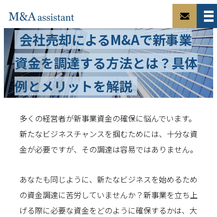
会社売却によるM&Aで新事業
資金を調達する方法とは？具体
例とメリットを解説
多くの経営者が新事業資金の確保に悩んでいます。
新たなビジネスチャンスを掴むためには、十分な資
金が必要ですが、その調達は容易ではありません。
あなたも同じように、新たなビジネスを始めるため
の資金調達に苦労していませんか？新事業を立ち上
げる際に必要な資金をどのように確保するかは、大