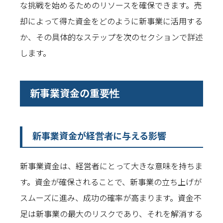
な挑戦を始めるためのリソースを確保できます。売
却によって得た資金をどのように新事業に活用する
か、その具体的なステップを次のセクションで詳述
します。
新事業資金の重要性
新事業資金が経営者に与える影響
新事業資金は、経営者にとって大きな意味を持ちま
す。資金が確保されることで、新事業の立ち上げが
スムーズに進み、成功の確率が高まります。資金不
足は新事業の最大のリスクであり、それを解消する