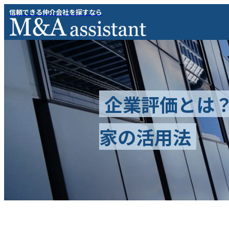
信頼できる仲介会社を探すなら
企業評価とは
家の活用法