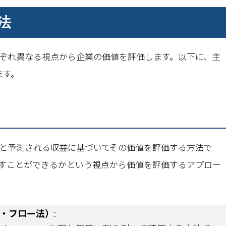
法
ぞれ異なる視点から企業の価値を評価します。以下に、主
ます。
と予測される収益に基づいてその価値を評価する方法で
すことができるかという視点から価値を評価するアプロー
ュ・フロー法）
: