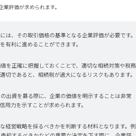
企業評価が求められます。
には、その取引価格の基準となる企業評価が必要です。
を有利に進めることができます。
値を正確に把握しておくことで、適切な相続対策や税務
適切であると、相続税が過大になるリスクもあります。
の出資を募る際に、企業の価値を明示することは非常
信用力を示すことが求められます。
な経営戦略を採るべきかを判断する材料となります。例
を売却するべきかなどの重要な決定を下す際に、企業評