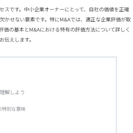
セスです。中小企業オーナーにとって、自社の価値を正確
て欠かせない要素です。特にM&Aでは、適正な企業評価が取
評価の基本とM&Aにおける特有の評価方法について詳しく
お伝えします。
理解しよう
の特別な意味