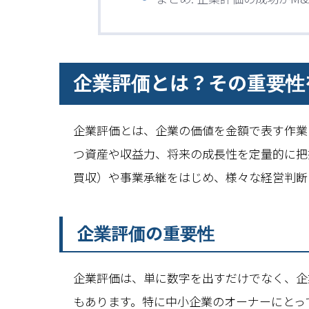
企業評価とは？その重要性
企業評価とは、企業の価値を金額で表す作業
つ資産や収益力、将来の成長性を定量的に把
買収）や事業承継をはじめ、様々な経営判断
企業評価の重要性
企業評価は、単に数字を出すだけでなく、企
もあります。特に中小企業のオーナーにとっ