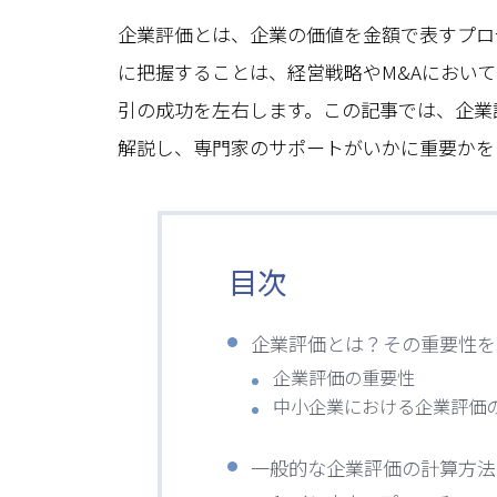
企業評価とは、企業の価値を金額で表すプロ
に把握することは、経営戦略やM&Aにおい
引の成功を左右します。この記事では、企業
解説し、専門家のサポートがいかに重要かを
目次
企業評価とは？その重要性を
企業評価の重要性
中小企業における企業評価
一般的な企業評価の計算方法