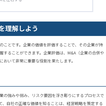
を理解しよう
のことです。企業の価値を評価することで、その企業が持
握することができます。企業評価は、M&A（企業の合併や
において非常に重要な役割を果たします。
業の強みや弱み、リスク要因を浮き彫りにするプロセスで
て、自社の正確な価値を知ることは、経営戦略を策定する