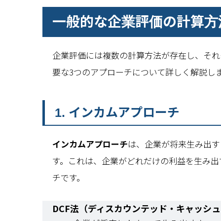
一般的な企業評価の計算方
企業評価には複数の計算方法が存在し、それ
要な3つのアプローチについて詳しく解説し
1. インカムアプローチ
インカムアプローチ
は、企業が将来生み出す
す。これは、企業がどれだけの利益を生み出
チです。
DCF法（ディスカウンテッド・キャッシ