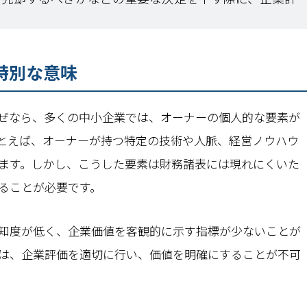
特別な意味
ぜなら、多くの中小企業では、オーナーの個人的な要素が
とえば、オーナーが持つ特定の技術や人脈、経営ノウハウ
ます。しかし、こうした要素は財務諸表には現れにくいた
ることが必要です。
知度が低く、企業価値を客観的に示す指標が少ないことが
には、企業評価を適切に行い、価値を明確にすることが不可