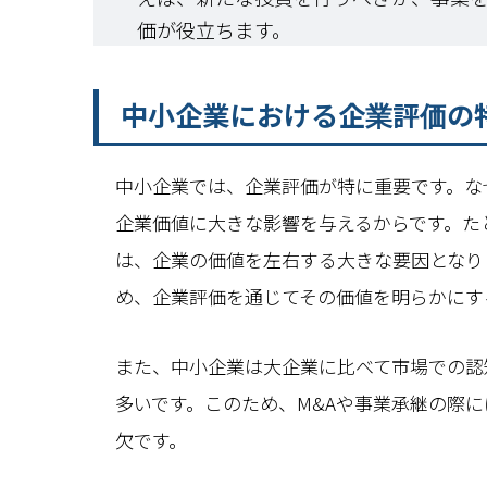
価が役立ちます。
中小企業における企業評価の
中小企業では、企業評価が特に重要です。な
企業価値に大きな影響を与えるからです。た
は、企業の価値を左右する大きな要因となり
め、企業評価を通じてその価値を明らかにす
また、中小企業は大企業に比べて市場での認
多いです。このため、M&Aや事業承継の際
欠です。